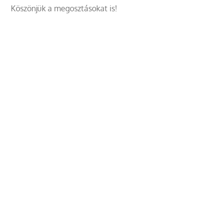
Köszönjük a megosztásokat is!