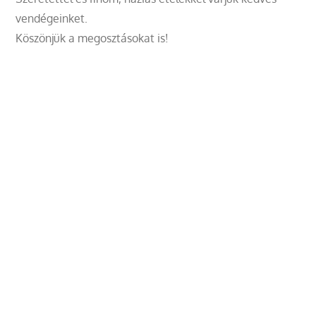
vendégeinket.
Köszönjük a megosztásokat is!