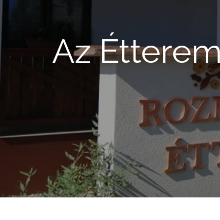
Az Étterem