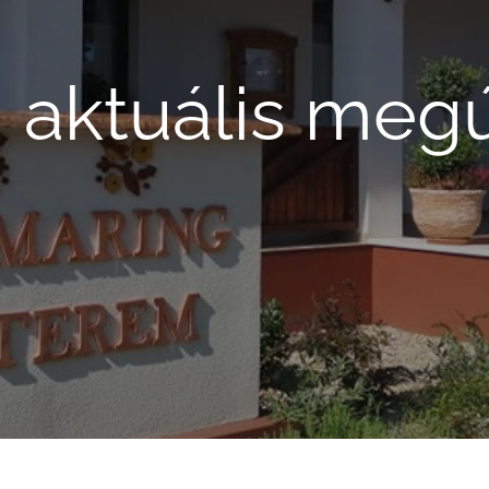
 aktuális megúj