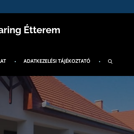
aring Étterem
AT
ADATKEZELÉSI TÁJÉKOZTATÓ