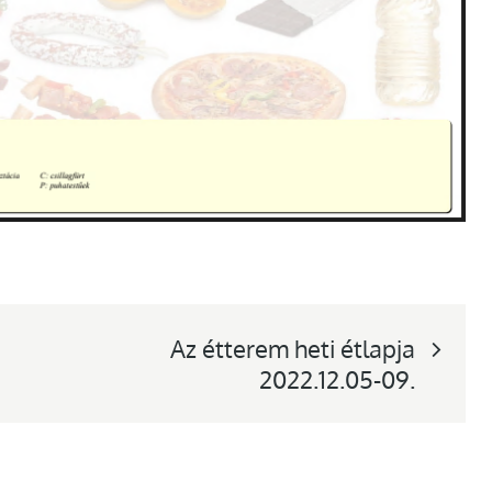
Az étterem heti étlapja
2022.12.05-09.