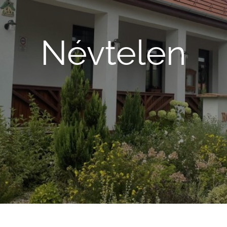
Névtelen