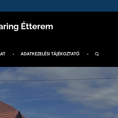
aring Étterem
AT
ADATKEZELÉSI TÁJÉKOZTATÓ